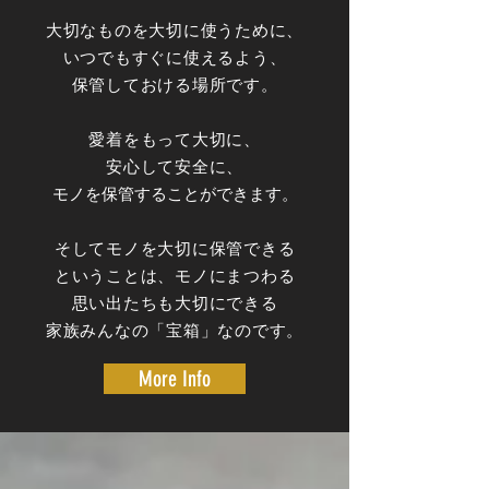
大切なものを大切に使うために、
いつでもすぐに使えるよう、
保管しておける場所です。
愛着をもって大切に、
安心して安全に、
モノを保管することができます。
そしてモノを大切に保管できる
ということは、モノにまつわる
思い出たちも大切にできる
家族みんなの「宝箱」なのです。
More Info