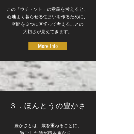
この「ウチ・ソト」の意義
を考えると、
​心地よく暮らせる住まいを作るために、
空間を３つに区切って考えることの
大切さが見えてきます。
More Info
３．​ほんとうの豊かさ
豊かさとは、歳を重ねるごとに、
過ごした時が積み重なり、