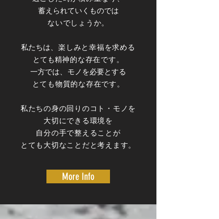
蓄えられていくものでは
ないでしょうか。
私たちは
、楽しみと幸福を求める
とても
精神的な存在です。
一方では
、
モノを必要とする
とても物質的な存在です。
私たちの身の回りのコト・モノを
大切にできる環境を
自分の手で整えることが
とても大切なことだと考えます。
More Info