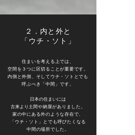
​２．内と外と
「
ウチ・ソト」
住まいを考える上では、
空間を３つに区切ることが重要です。
内側と外側、そしてウチ・ソトとでも
呼ぶべき「中間」です。
日本の住まいには
古来より
土間や納屋がありました。
家の中にある外のような存在で、
「ウチ・ソト」とでも呼びたくなる
中間の場所でした。