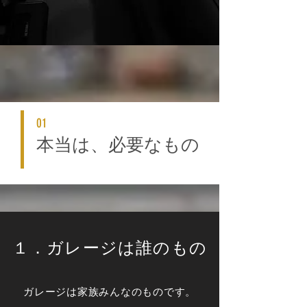
01
本当は、必要なもの
１．​ガレージは誰のもの
ガレージは家族みんなのものです。