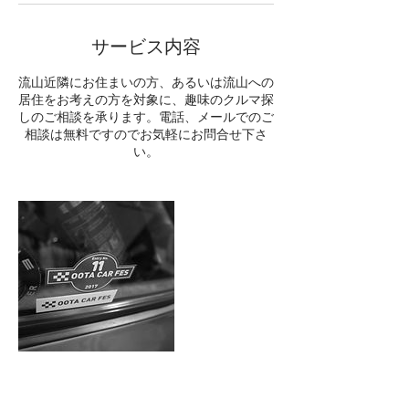
サービス内容
流山近隣にお住まいの方、あるいは流山への
居住をお考えの方を対象に、趣味のクルマ探
しのご相談を承ります。電話、メールでのご
相談は無料ですのでお気軽にお問合せ下さ
い。